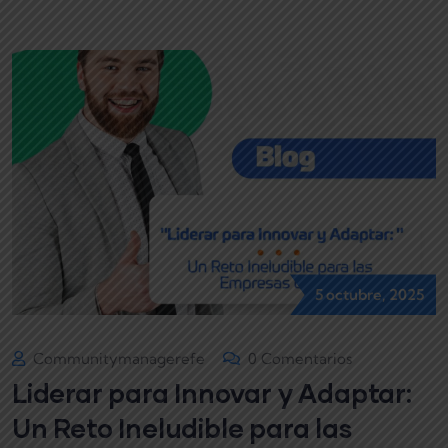
5 octubre, 2025
Communitymanagerefe
0 Comentarios
Liderar para Innovar y Adaptar:
Un Reto Ineludible para las