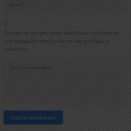
Guardar mi nombre, correo electrónico y sitio web en
este navegador para la próxima vez que haga un
comentario.