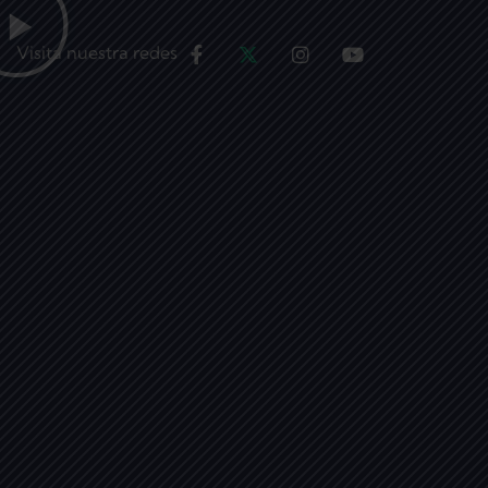
Visita nuestra redes