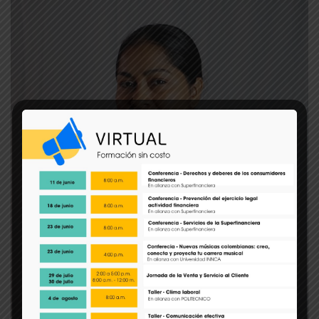
Angie Hernández