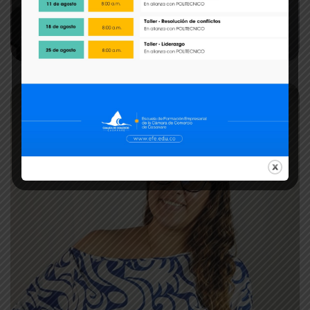
Profesional De Proyectos