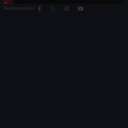
Redes sociales