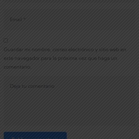
Guardar mi nombre, correo electrónico y sitio web en
este navegador para la próxima vez que haga un
comentario.