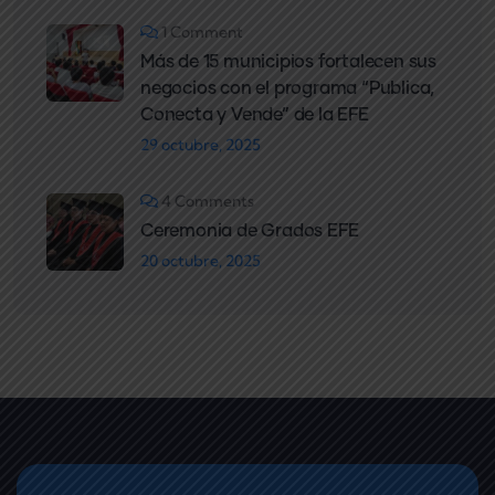
1 Comment
Más de 15 municipios fortalecen sus
negocios con el programa “Publica,
Conecta y Vende” de la EFE
29 octubre, 2025
4 Comments
Ceremonia de Grados EFE
20 octubre, 2025