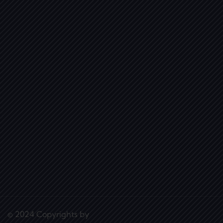
© 2024 Copyrights by