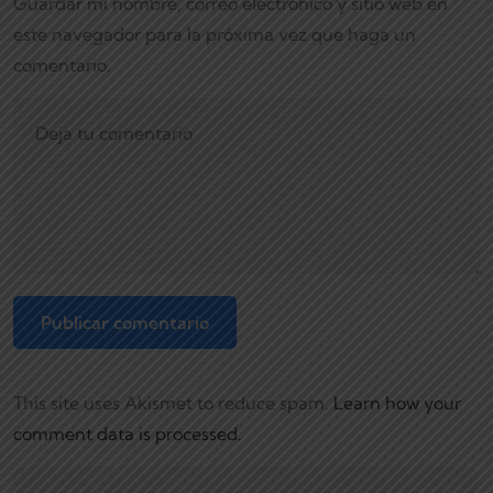
Guardar mi nombre, correo electrónico y sitio web en
este navegador para la próxima vez que haga un
comentario.
This site uses Akismet to reduce spam.
Learn how your
comment data is processed.