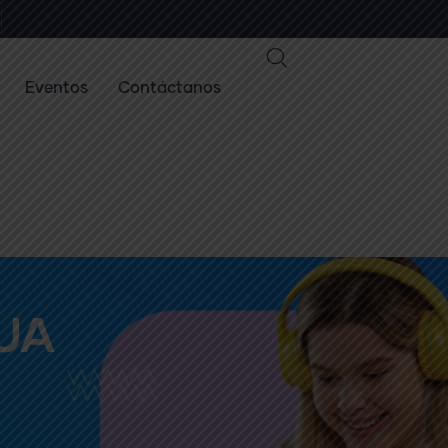
Eventos
Contáctanos
UA