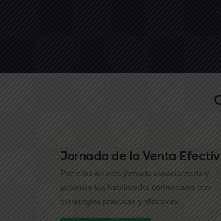
Jornada de la Venta Efecti
Participa en esta jornada especializada y
potencia tus habilidades comerciales con
estrategias prácticas y efectivas.