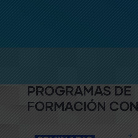
PROGRAMAS DE
FORMACIÓN CON