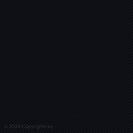
© 2024 Copyrights by