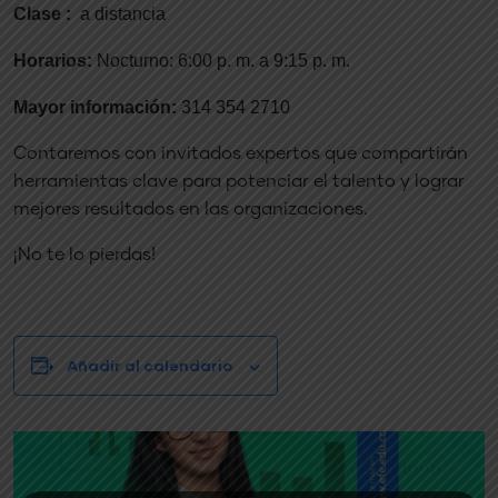
Clase :
a distancia
Horarios:
Nocturno: 6:00 p. m. a 9:15 p. m.
Mayor información:
314 354 2710
Contaremos con invitados expertos que compartirán
herramientas clave para potenciar el talento y lograr
mejores resultados en las organizaciones.
¡No te lo pierdas!
Añadir al calendario