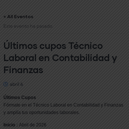
« All Eventos
Este evento ha pasado.
Últimos cupos Técnico
Laboral en Contabilidad y
Finanzas
abril 6
Últimos Cupos
Fórmate en el Técnico Laboral en Contabilidad y Finanzas
y amplía tus oportunidades laborales.
Inicio :
Abril de 2026